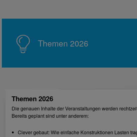
Themen 2026
Themen 2026
Die genauen Inhalte der Veranstaltungen werden rechtzei
Bereits geplant sind unter anderem:
Clever gebaut: Wie einfache Konstruktionen Lasten tr