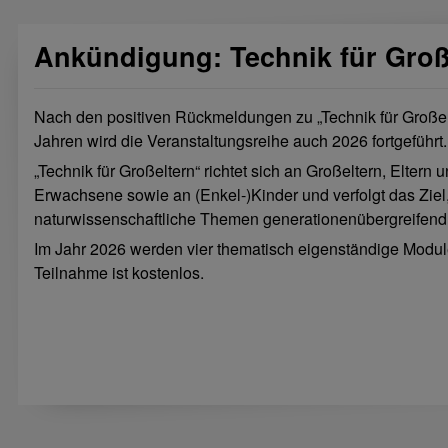
Ankündigung: Technik für Groß
Nach den positiven Rückmeldungen zu „Technik für Große
Jahren wird die Veranstaltungsreihe auch 2026 fortgeführt.
„Technik für Großeltern“ richtet sich an Großeltern, Eltern 
Erwachsene sowie an (Enkel-)Kinder und verfolgt das Ziel
naturwissenschaftliche Themen generationenübergreifend
Im Jahr 2026 werden vier thematisch eigenständige Modu
Teilnahme ist kostenlos.