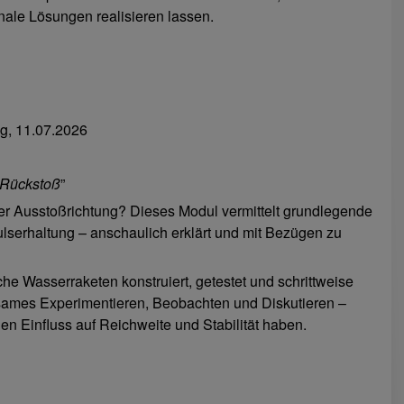
nale Lösungen realisieren lassen.
, 11.07.2026
 Rückstoß
”
r Ausstoßrichtung? Dieses Modul vermittelt grundlegende
lserhaltung – anschaulich erklärt und mit Bezügen zu
he Wasserraketen konstruiert, getestet und schrittweise
insames Experimentieren, Beobachten und Diskutieren –
en Einfluss auf Reichweite und Stabilität haben.