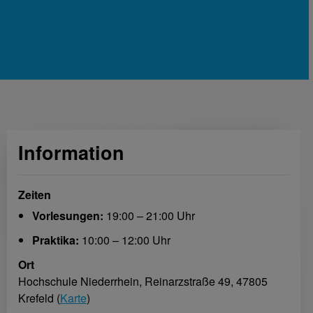
Information
Zeiten
Vorlesungen:
19:00 – 21:00 Uhr
Praktika:
10:00 – 12:00 Uhr
Ort
Hochschule Niederrhein, Reinarzstraße 49, 47805
Krefeld (
Karte
)