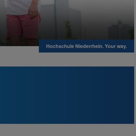
Hochschule Niederrhein. Your way.