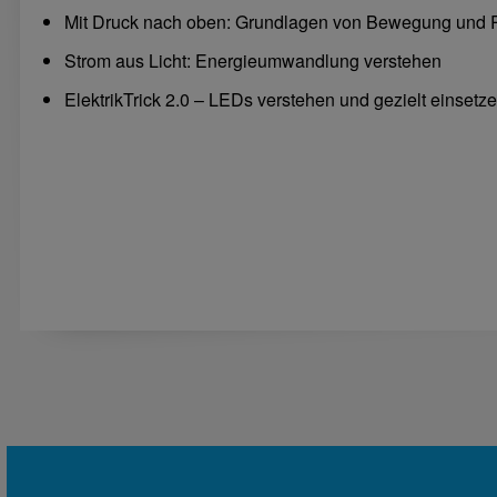
Mit Druck nach oben: Grundlagen von Bewegung und 
Strom aus Licht: Energieumwandlung verstehen
ElektrikTrick 2.0 – LEDs verstehen und gezielt einsetz