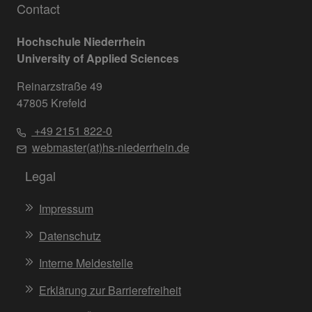
Contact
Hochschule Niederrhein
University of Applied Sciences
Reinarzstraße 49
47805 Krefeld
+49 2151 822-0
webmaster(at)hs-niederrhein.de
Legal
Impressum
Datenschutz
Interne Meldestelle
Erklärung zur Barrierefreiheit