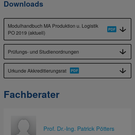
Downloads
Modulhandbuch MA Produktion u. Logistik
PO 2019 (aktuell)
Prüfungs- und Studienordnungen
Urkunde Akkreditierungsrat
Fachberater
Prof. Dr.-Ing. Patrick Pötters