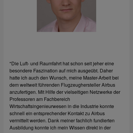
"Die Luft- und Raumfahrt hat schon seit jeher eine
besondere Faszination auf mich ausgeübt. Daher
hatte ich auch den Wunsch, meine Master-Arbeit bei
dem weltweit führenden Flugzeughersteller Airbus
anzufertigen. Mit Hilfe der vielseitigen Netzwerke der
Professoren am Fachbereich
Wirtschaftsingenieurwesen in die Industrie konnte
schnell ein entsprechender Kontakt zu Airbus
vermittelt werden. Dank meiner fachlich fundierten
Ausbildung konnte ich mein Wissen direkt in der