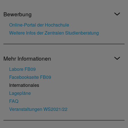
Bewerbung
Online-Portal der Hochschule
Weitere Infos der Zentralen Studienberatung
Mehr Informationen
Labore FB09
Facebookseite FB09
Internationales
Lagepläne
FAQ
Veranstaltungen WS2021/22