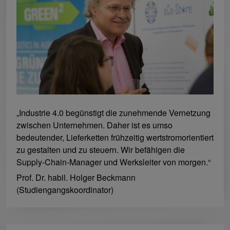
„Industrie 4.0 begünstigt die zunehmende Vernetzung
zwischen Unternehmen. Daher ist es umso
bedeutender, Lieferketten frühzeitig wertstromorientiert
zu gestalten und zu steuern. Wir befähigen die
Supply-Chain-Manager und Werksleiter von morgen.“
Prof. Dr. habil. Holger Beckmann
(Studiengangskoordinator)