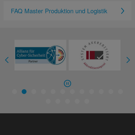
FAQ Master Produktion und Logistik