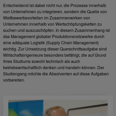
Entscheidend ist dabei nicht nur, die Prozesse innerhalb
von Unternehmen zu integrieren, sondern die Quelle von
Wettbewerbsvorteilen im Zusammenwirken von
Unternehmen innerhalb von Wertschöpfungsketten zu
suchen und auszuschöpfen. In diesem Zusammenhang ist
das Management globaler Produktionsnetzwerke durch
eine adäquate Logistik (Supply Chain Management)
wichtig. Zur Umsetzung dieser Querschnittsaufgabe sind
Wirtschaftsingenieure besonders befähigt, die auf Grund
ihres Studiums sowohl technisch als auch
betriebswirtschaftlich denken und handeln können. Der
Studiengang möchte die Absolventen auf diese Aufgaben
vorbereiten.