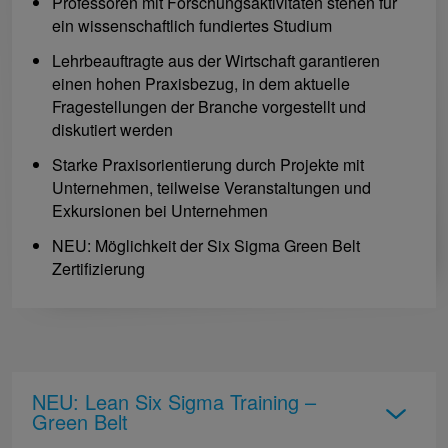
Professoren mit Forschungsaktivitäten stehen für
ein wissenschaftlich fundiertes Studium
Lehrbeauftragte aus der Wirtschaft garantieren
einen hohen Praxisbezug, in dem aktuelle
Fragestellungen der Branche vorgestellt und
diskutiert werden
Starke Praxisorientierung durch Projekte mit
Unternehmen, teilweise Veranstaltungen und
Exkursionen bei Unternehmen
NEU: Möglichkeit der Six Sigma Green Belt
Zertifizierung
NEU: Lean Six Sigma Training –
Green Belt