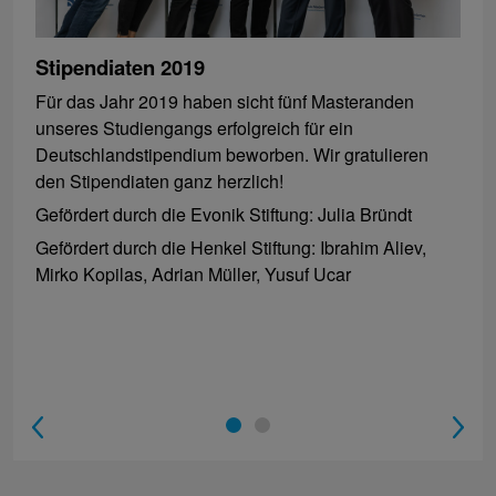
Stipendiaten 2019
Für das Jahr 2019 haben sicht fünf Masteranden
unseres Studiengangs erfolgreich für ein
Deutschlandstipendium beworben. Wir gratulieren
den Stipendiaten ganz herzlich!
Gefördert durch die Evonik Stiftung: Julia Bründt
Gefördert durch die Henkel Stiftung: Ibrahim Aliev,
Mirko Kopilas, Adrian Müller, Yusuf Ucar
1
2