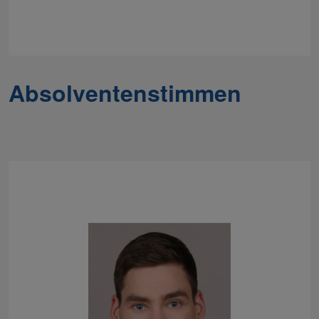
Absolventenstimmen