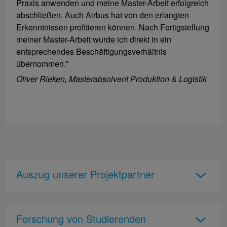
Praxis anwenden und meine Master-Arbeit erfolgreich
abschließen. Auch Airbus hat von den erlangten
Erkenntnissen profitieren können. Nach Fertigstellung
meiner Master-Arbeit wurde ich direkt in ein
entsprechendes Beschäftigungsverhältnis
übernommen."
Oliver Rieken, Masterabsolvent Produktion & Logistik
Auszug unserer Projektpartner
Forschung von Studierenden