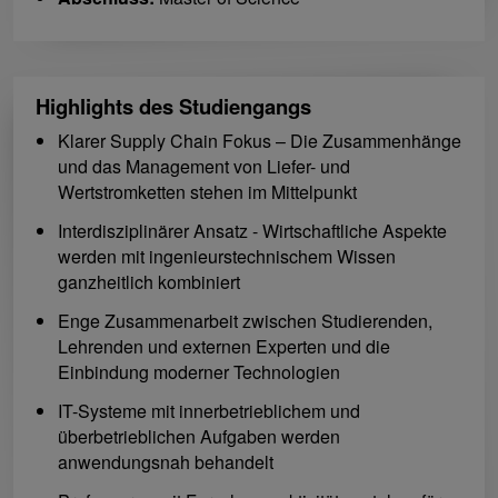
Highlights des Studiengangs
Klarer Supply Chain Fokus – Die Zusammenhänge
und das Management von Liefer- und
Wertstromketten stehen im Mittelpunkt
Interdisziplinärer Ansatz - Wirtschaftliche Aspekte
werden mit ingenieurstechnischem Wissen
ganzheitlich kombiniert
Enge Zusammenarbeit zwischen Studierenden,
Lehrenden und externen Experten und die
Einbindung moderner Technologien
IT-Systeme mit innerbetrieblichem und
überbetrieblichen Aufgaben werden
anwendungsnah behandelt