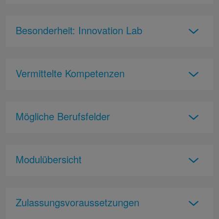
Besonderheit: Innovation Lab
Vermittelte Kompetenzen
Mögliche Berufsfelder
Modulübersicht
Zulassungsvoraussetzungen