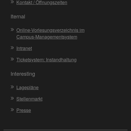
Kontakt / Öffnungszeiten
Iternal
Online-Vorlesungsverzeichnis im
Campus-Managementsystem
Intranet
Ticketsystem: Instandhaltung
Interesting
Lagepläne
Stellenmarkt
Presse