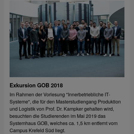
Exkursion GOB 2018
Im Rahmen der Vorlesung "Innerbetriebliche IT-
Systeme", die für den Masterstudiengang Produktion
und Logistik von Prof. Dr. Kampker gehalten wird,
besuchten die Studierenden im Mai 2019 das
Systemhaus GOB, welches ca. 1,5 km entfernt vom
Campus Krefeld Süd liegt.