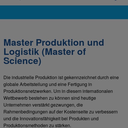
Master Produktion und
Logistik (Master of
Science)
Die industrielle Produktion ist gekennzeichnet durch eine
globale Arbeitsteilung und eine Fertigung in
Produktionsnetzwerken. Um in diesem internationalen
Wettbewerb bestehen zu können sind heutige
Unternehmen verstärkt gezwungen, die
Rahmenbedingungen auf der Kostenseite zu verbessern
und die Innovationsfähigkeit bei Produkten und
Produktionsmethoden zu stärken.