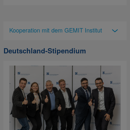
Kooperation mit dem GEMIT Institut
Deutschland-Stipendium